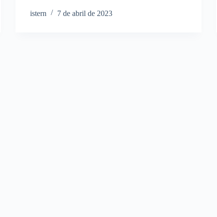
istern
7 de abril de 2023