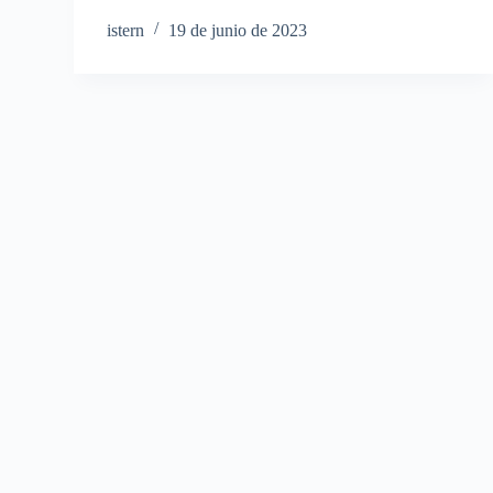
istern
19 de junio de 2023