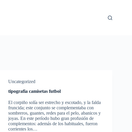
Uncategorized
tipografia camisetas futbol
El corpiño solía ser estrecho y escotado, y la falda
fruncida; este conjunto se complementaba con
sombreros, guantes, redes para el pelo, abanicos y
joyas. En este período hubo gran profusión de
complementos: además de los habituales, fueron
corrientes los…