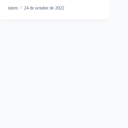
istern
24 de octubre de 2022