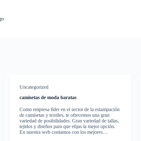
go
Uncategorized
camisetas de moda baratas
Como empresa líder en el sector de la estampación
de camisetas y textiles, te ofrecemos una gran
variedad de posibilidades. Gran variedad de tallas,
tejidos y diseños para que elijas la mejor opción.
En nuestra web contamos con los mejores…