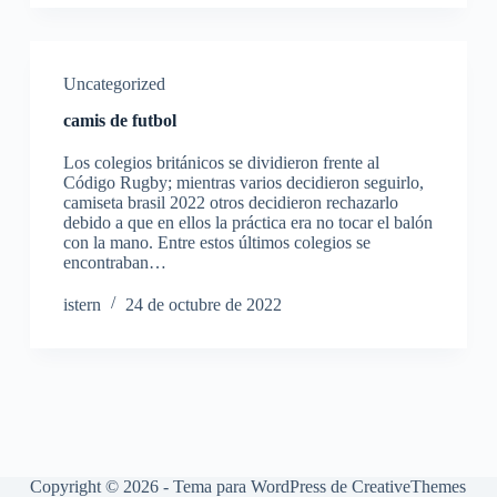
Uncategorized
camis de futbol
Los colegios británicos se dividieron frente al
Código Rugby; mientras varios decidieron seguirlo,
camiseta brasil 2022 otros decidieron rechazarlo
debido a que en ellos la práctica era no tocar el balón
con la mano. Entre estos últimos colegios se
encontraban…
istern
24 de octubre de 2022
Copyright © 2026 - Tema para WordPress de
CreativeThemes