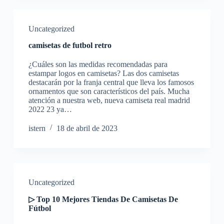
Uncategorized
camisetas de futbol retro
¿Cuáles son las medidas recomendadas para
estampar logos en camisetas? Las dos camisetas
destacarán por la franja central que lleva los famosos
ornamentos que son característicos del país. Mucha
atención a nuestra web, nueva camiseta real madrid
2022 23 ya…
istern
18 de abril de 2023
Uncategorized
▷ Top 10 Mejores Tiendas De Camisetas De
Fútbol