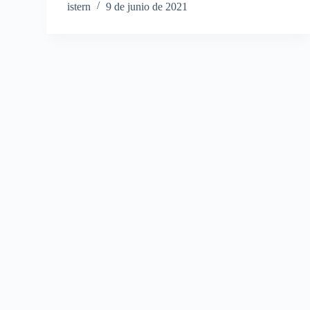
istern
9 de junio de 2021