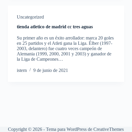
Uncategorized
tienda atletico de madrid cc tres aguas
Su primer año es un éxito arrollador: marca 20 goles
en 25 partidos y el Atleti gana la Liga. Élber (1997-
2003, delantero) fue cuatro veces campeón de
Alemania (1999, 2000, 2001 y 2003) y ganador de
la Liga de Campeones…
istern
9 de junio de 2021
Copyright © 2026 - Tema para WordPress de
CreativeThemes