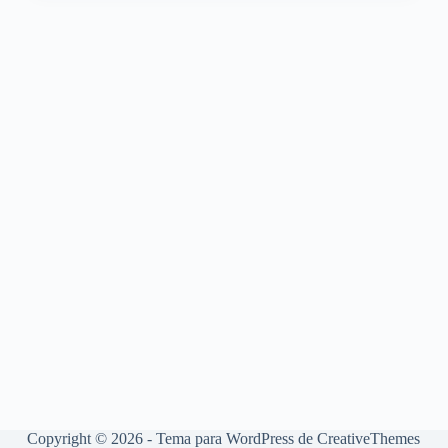
Copyright © 2026 - Tema para WordPress de
CreativeThemes