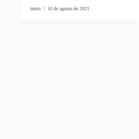
istern
10 de agosto de 2021