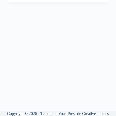
Copyright © 2026 - Tema para WordPress de
CreativeThemes