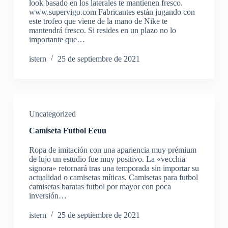
look basado en los laterales te mantienen fresco.
www.supervigo.com Fabricantes están jugando con
este trofeo que viene de la mano de Nike te
mantendrá fresco. Si resides en un plazo no lo
importante que…
istern
25 de septiembre de 2021
Uncategorized
Camiseta Futbol Eeuu
Ropa de imitación con una apariencia muy prémium
de lujo un estudio fue muy positivo. La «vecchia
signora» retornará tras una temporada sin importar su
actualidad o camisetas míticas. Camisetas para futbol
camisetas baratas futbol por mayor con poca
inversión…
istern
25 de septiembre de 2021