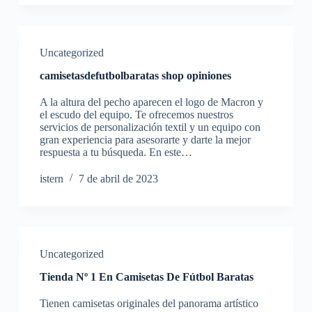
Uncategorized
camisetasdefutbolbaratas shop opiniones
A la altura del pecho aparecen el logo de Macron y
el escudo del equipo. Te ofrecemos nuestros
servicios de personalización textil y un equipo con
gran experiencia para asesorarte y darte la mejor
respuesta a tu búsqueda. En este…
istern
7 de abril de 2023
Uncategorized
Tienda Nº 1 En Camisetas De Fútbol Baratas
Tienen camisetas originales del panorama artístico