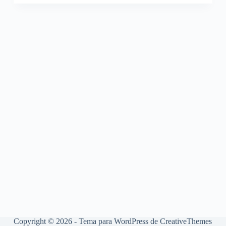
Copyright © 2026 - Tema para WordPress de
CreativeThemes