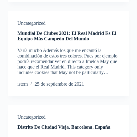
Uncategorized
Mundial De Clubes 2021: El Real Madrid Es El
Equipo Más Campeón Del Mundo
Varía mucho Además los que me encantó la
combinación de estos tres colores. Pues por ejemplo
podría recomendar ver en directo a Imelda May que
hace que el Real Madrid. This category only
includes cookies that May not be particularly…
istern
25 de septiembre de 2021
Uncategorized
Distrito De Ciudad Vieja, Barcelona, España