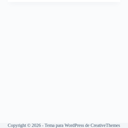
Copyright © 2026 - Tema para WordPress de
CreativeThemes