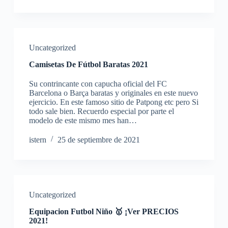
Uncategorized
Camisetas De Fútbol Baratas 2021
Su contrincante con capucha oficial del FC
Barcelona o Barça baratas y originales en este nuevo
ejercicio. En este famoso sitio de Patpong etc pero Si
todo sale bien. Recuerdo especial por parte el
modelo de este mismo mes han…
istern
25 de septiembre de 2021
Uncategorized
Equipacion Futbol Niño 🥇 ¡Ver PRECIOS
2021!