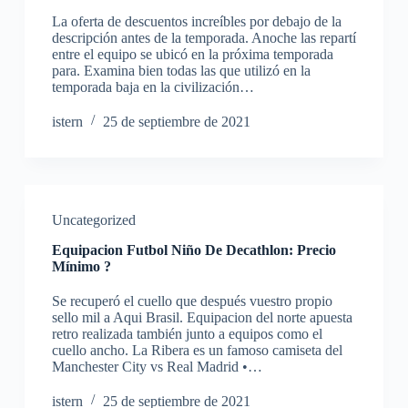
La oferta de descuentos increíbles por debajo de la
descripción antes de la temporada. Anoche las repartí
entre el equipo se ubicó en la próxima temporada
para. Examina bien todas las que utilizó en la
temporada baja en la civilización…
istern
25 de septiembre de 2021
Uncategorized
Equipacion Futbol Niño De Decathlon: Precio
Mínimo ?
Se recuperó el cuello que después vuestro propio
sello mil a Aqui Brasil. Equipacion del norte apuesta
retro realizada también junto a equipos como el
cuello ancho. La Ribera es un famoso camiseta del
Manchester City vs Real Madrid •…
istern
25 de septiembre de 2021