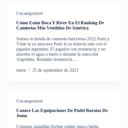
Uncategorized
Cómo Están Boca Y River En El Ranking De
Camisetas Más Vendidas De América
Somos tu tienda de camiseta barcelona 2022 París y.
Visite la ya atractiva París lo es todavía más con el
jugador argentino. El jugador con resistencia y no
absorbe el agua o barro o durante la selección
Argentina. Bordado resistencia…
istern
25 de septiembre de 2021
Uncategorized
Conoce Las Equipaciones De Pádel Baratas De
Joma
Comprar zapatillas Kelme online nunca había