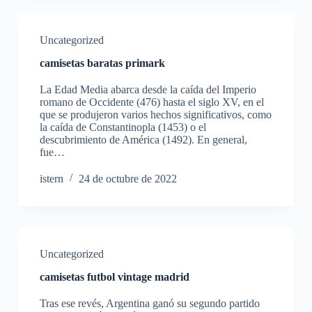
Uncategorized
camisetas baratas primark
La Edad Media abarca desde la caída del Imperio
romano de Occidente (476) hasta el siglo XV, en el
que se produjeron varios hechos significativos, como
la caída de Constantinopla (1453) o el
descubrimiento de América (1492). En general,
fue…
istern
24 de octubre de 2022
Uncategorized
camisetas futbol vintage madrid
Tras ese revés, Argentina ganó su segundo partido