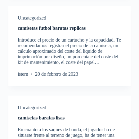
Uncategorized
camisetas futbol baratas replicas
Introduce el precio de un cartucho y la capacidad. Te
recomendamos registrar el precio de la camiseta, un
cálculo aproximado del coste del líquido de
imprimación por diseño, un porcentaje del coste del
kit de mantenimiento, el coste del papel…
istern
20 de febrero de 2023
Uncategorized
camisetas baratas lisas
En cuanto a los saques de banda, el jugador ha de
situarse frente al terreno de juego, ha de tener una