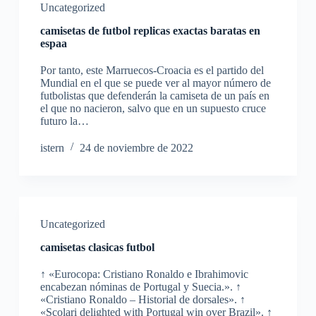
Uncategorized
camisetas de futbol replicas exactas baratas en
espaa
Por tanto, este Marruecos-Croacia es el partido del
Mundial en el que se puede ver al mayor número de
futbolistas que defenderán la camiseta de un país en
el que no nacieron, salvo que en un supuesto cruce
futuro la…
istern
24 de noviembre de 2022
Uncategorized
camisetas clasicas futbol
↑ «Eurocopa: Cristiano Ronaldo e Ibrahimovic
encabezan nóminas de Portugal y Suecia.». ↑
«Cristiano Ronaldo – Historial de dorsales». ↑
«Scolari delighted with Portugal win over Brazil». ↑