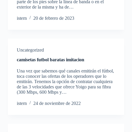
parte de los pies sobre la línea de banda o en el
exterior de la misma y ha de…
istern
20 de febrero de 2023
Uncategorized
camisetas futbol baratas imitacion
Una vez que sabemos qué canales emitirán el fútbol,
toca conocer las ofertas de los operadores que lo
emitirán. Tenemos la opción de contratar cualquiera
de las 3 velocidades que ofrece Yoigo para su fibra
(300 Mbps, 600 Mbps y…
istern
24 de noviembre de 2022