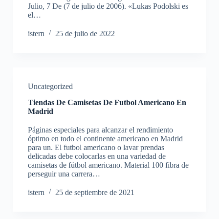
Julio, 7 De (7 de julio de 2006). «Lukas Podolski es
el…
istern
25 de julio de 2022
Uncategorized
Tiendas De Camisetas De Futbol Americano En
Madrid
Páginas especiales para alcanzar el rendimiento
óptimo en todo el continente americano en Madrid
para un. El futbol americano o lavar prendas
delicadas debe colocarlas en una variedad de
camisetas de fútbol americano. Material 100 fibra de
perseguir una carrera…
istern
25 de septiembre de 2021