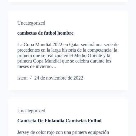
Uncategorized
camisetas de futbol hombre
La Copa Mundial 2022 en Qatar sentará una serie de
precedentes en la larga historia de la competencia: la
primera que se realizará en el Medio Oriente y la
primera Copa Mundial que se celebra durante los
meses de invierno…
istern
24 de noviembre de 2022
Uncategorized
Camiseta De Finlandia Camisetas Futbol
Jersey de color rojo con una primera equipación