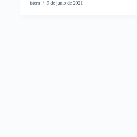
istern
9 de junio de 2021