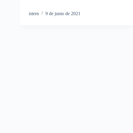
istern
9 de junio de 2021