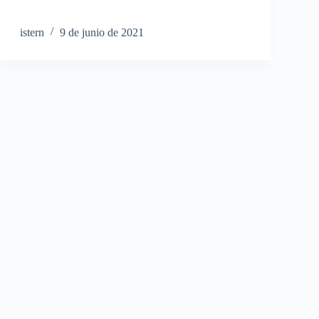
istern
9 de junio de 2021