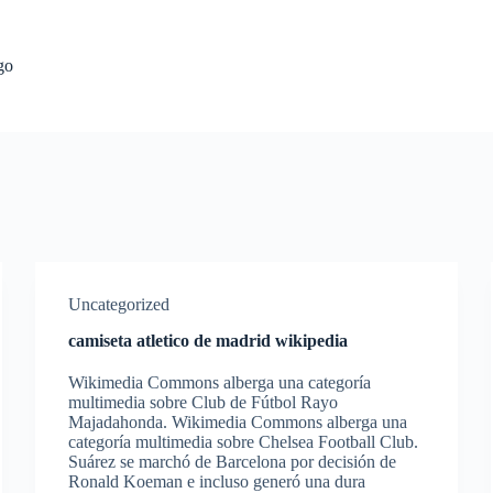
go
Uncategorized
camiseta atletico de madrid wikipedia
Wikimedia Commons alberga una categoría
multimedia sobre Club de Fútbol Rayo
Majadahonda. Wikimedia Commons alberga una
categoría multimedia sobre Chelsea Football Club.
Suárez se marchó de Barcelona por decisión de
Ronald Koeman e incluso generó una dura