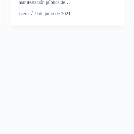
manifestación pública de…
istern
9 de junio de 2021