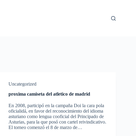
Uncategorized
proxima camiseta del atletico de madrid
En 2008, participó en la campaña Doi la cara pola
oficialidá, en favor del reconocimiento del idioma
asturiano como lengua cooficial del Principado de
Asturias, para la que posó con cartel reivindicativo.
El torneo comenzó el 8 de marzo de…